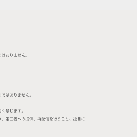
ではありません。
のではありません。
。
固く禁じます。
り、第三者への提供、再配信を行うこと、独自に