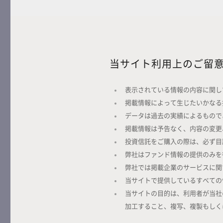
当サイト利用上のご留
表示されている情報の内容に関し
掲載情報によって生じたいかなる
データは過去の実績によるもので
掲載情報は予告なく、内容の変更
投資信託をご購入の際は、必ず目
弊社はファンド情報の提供のみを
弊社では掲載企業のサービスに関
当サイトで提供しているすべての
当サイトの目的は、利用者が当社
加工すること、複写、複製もしく