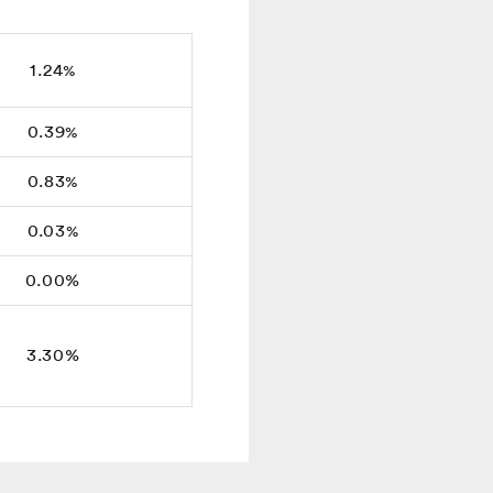
1.24
%
0.39
%
0.83
%
0.03
%
0.00
%
3.30
%