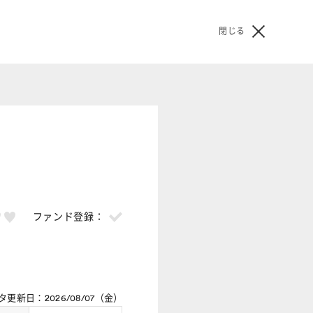
閉じる
ファンド登録：
タ更新日：
2026/08/07（金）