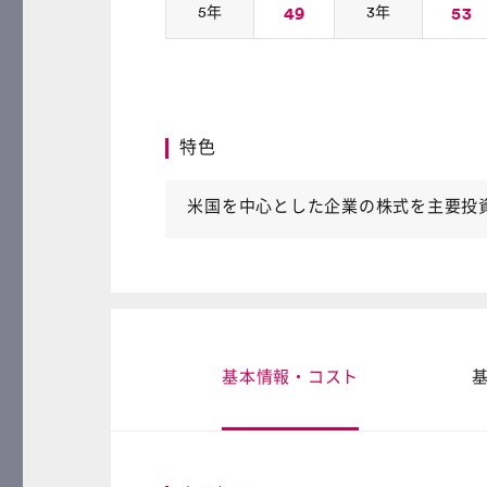
5年
49
3年
53
特色
米国を中心とした企業の株式を主要投資
基本情報・コスト