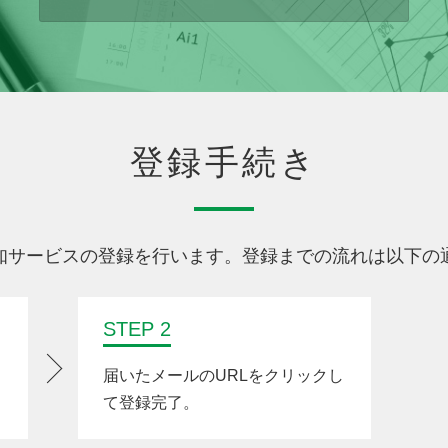
登録手続き
知サービスの登録を行います。登録までの流れは以下の
STEP 2
届いたメールのURLをクリックし
て登録完了。