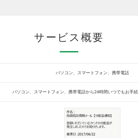
サービス概要
パソコン、スマートフォン、携帯電話
パソコン、スマートフォン、携帯電話から24時間いつでもお手