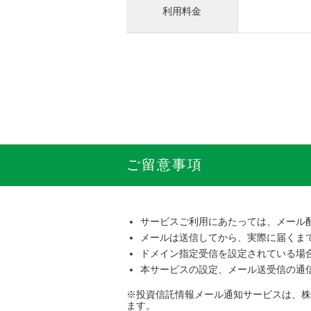
利用料金
ご留意事項
サービスご利用にあたっては、メール
メールは送信してから、実際に届くま
ドメイン指定受信を設定されている場合は
本サービスの設定、メール送受信の通
※投資信託情報メール通知サービスは、株
ます。