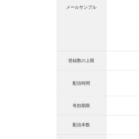
メールサンプル
登録数の上限
配信時間
有効期限
配信本数