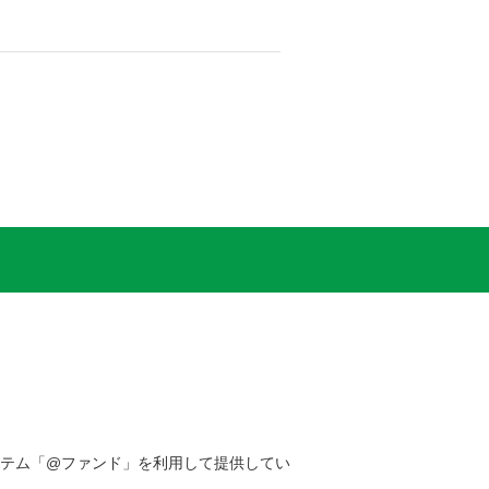
テム「@ファンド」を利用して提供してい