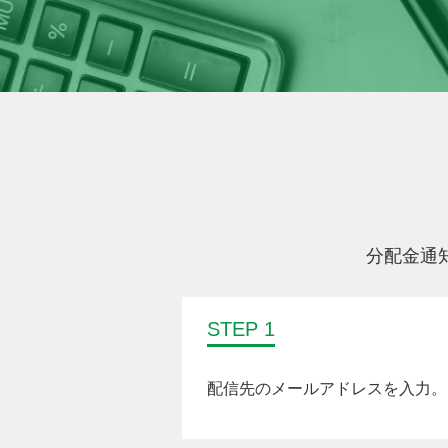
分配金通
STEP 1
配信先のメールアドレスを入力。