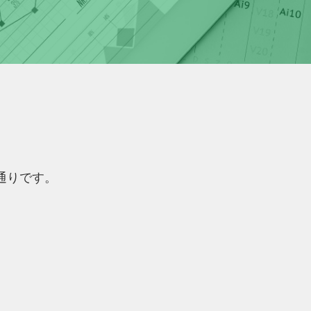
通りです。