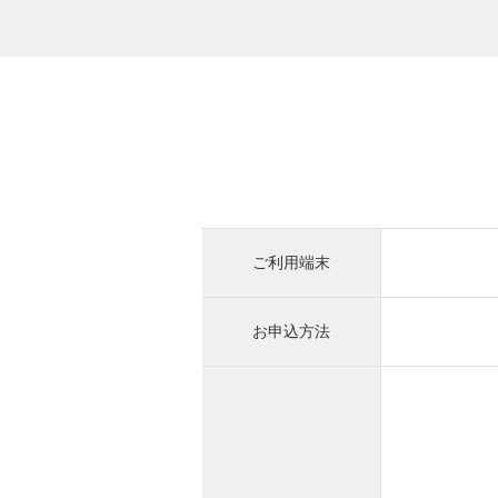
ご利用端末
お申込方法