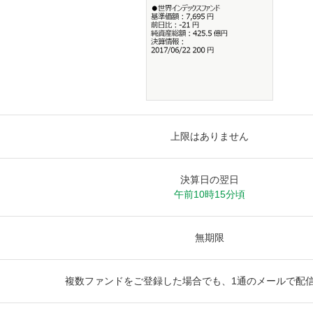
上限はありません
決算日の翌日
午前10時15分頃
無期限
複数ファンドをご登録した場合でも、1通のメールで配