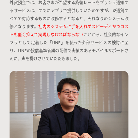
外貨預金では、お客さまが希望する為替レートをプッシュ通知す
るサービスは、すでにアプリで提供していたのですが、12通貨す
べてで対応するものに改修するとなると、それなりのシステム改
修となります。
社内のシステムに手を入れずスピーディかつコス
トも低く抑えて実現しなければならない
ことから、社会的なイン
フラとして定着した「LINE」を使った外部サービスの検討に至
り、LINEの投信基準価額の配信で実績のあるモバイルサポートさ
んに、声を掛けさせていただきました。