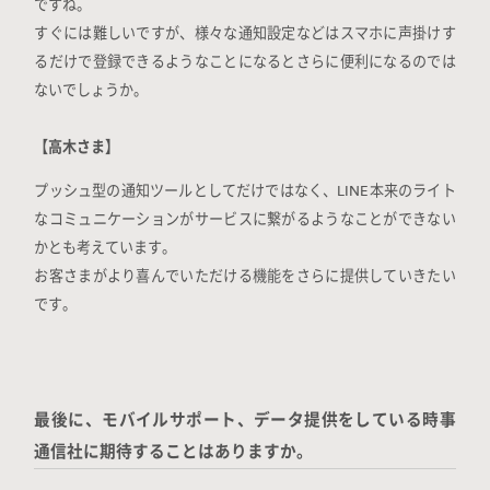
ですね。
すぐには難しいですが、様々な通知設定などはスマホに声掛けす
るだけで登録できるようなことになるとさらに便利になるのでは
ないでしょうか。
【高木さま】
プッシュ型の通知ツールとしてだけではなく、LINE本来のライト
なコミュニケーションがサービスに繋がるようなことができない
かとも考えています。
お客さまがより喜んでいただける機能をさらに提供していきたい
です。
最後に、モバイルサポート、データ提供をしている時事
通信社に期待することはありますか。