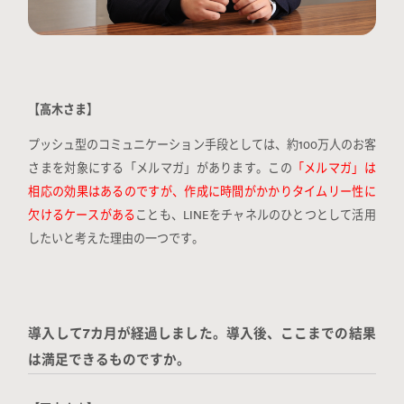
【高木さま】
プッシュ型のコミュニケーション手段としては、約100万人のお客
さまを対象にする「メルマガ」があります。この
「メルマガ」は
相応の効果はあるのですが、作成に時間がかかりタイムリー性に
欠けるケースがある
ことも、LINEをチャネルのひとつとして活用
したいと考えた理由の一つです。
導入して7カ月が経過しました。導入後、ここまでの結果
は満足できるものですか。