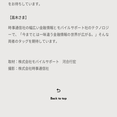
をお待ちしています。
【高木さま】
時事通信社の幅広い金融情報とモバイルサポート社のテクノロジ
ーで、「今までとは一味違う金融情報の世界が広がる。」そんな
両者のタッグを期待しています。
取材：株式会社モバイルサポート 河合行宏
撮影：株式会社時事通信社
Back to top