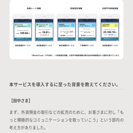
本サービスを導入するに至った背景を教えてください。
【田中さま】
まず、外貨預金の取引などの拡充のために、お客さまに対し「も
っと積極的なコミュニケーションを取っていこう」という部内の
考え方がありました。