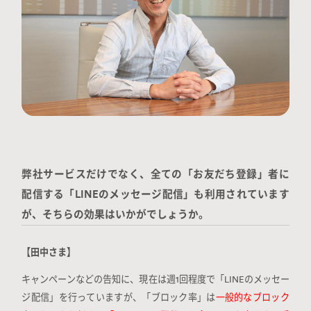
弊社サービスだけでなく、全ての「お友だち登録」者に
配信する「LINEのメッセージ配信」も利用されています
が、そちらの効果はいかがでしょうか。
【田中さま】
キャンペーンなどの告知に、現在は週1回程度で「LINEのメッセー
ジ配信」を行っていますが、「ブロック率」は
一般的なブロック