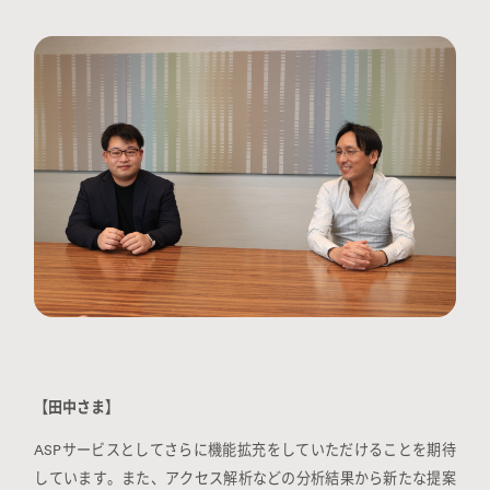
【田中さま】
ASPサービスとしてさらに機能拡充をしていただけることを期待
しています。また、アクセス解析などの分析結果から新たな提案