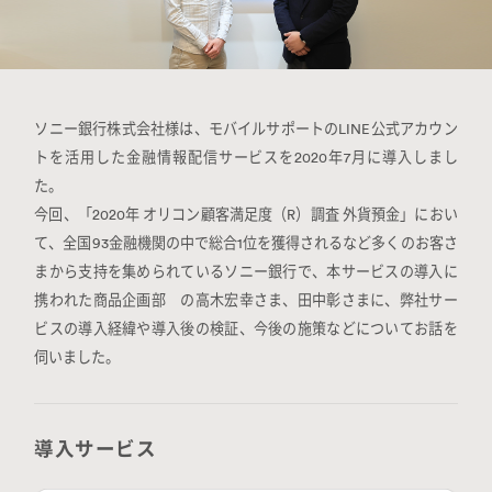
ソニー銀行株式会社様は、モバイルサポートのLINE公式アカウン
トを活用した金融情報配信サービスを2020年7月に導入しまし
た。
今回、「2020年 オリコン顧客満足度（R）調査 外貨預金」におい
て、全国93金融機関の中で総合1位を獲得されるなど多くのお客さ
まから支持を集められているソニー銀行で、本サービスの導入に
携われた商品企画部 の高木宏幸さま、田中彰さまに、弊社サー
ビスの導入経緯や導入後の検証、今後の施策などについてお話を
伺いました。
導入サービス