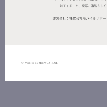
加工すること、複写、複製もしく
運営会社：
株式会社モバイルサポー
© Mobile Support Co.,Ltd.