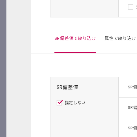
SR偏差値で絞り込む
属性で絞り込む
SR偏差値
SR
指定しない
SR
SR