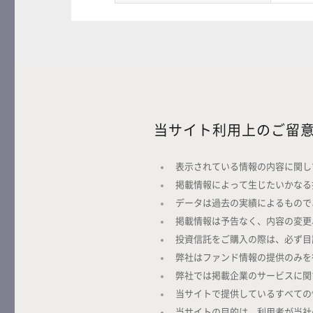
当サイト利用上のご留
表示されている情報の内容に関し
掲載情報によって生じたいかなる
データは過去の実績によるもので
掲載情報は予告なく、内容の変更
投資信託をご購入の際は、必ず目
弊社はファンド情報の提供のみを
弊社では掲載企業のサービスに関
当サイトで提供しているすべての
当サイトの目的は、利用者が当社