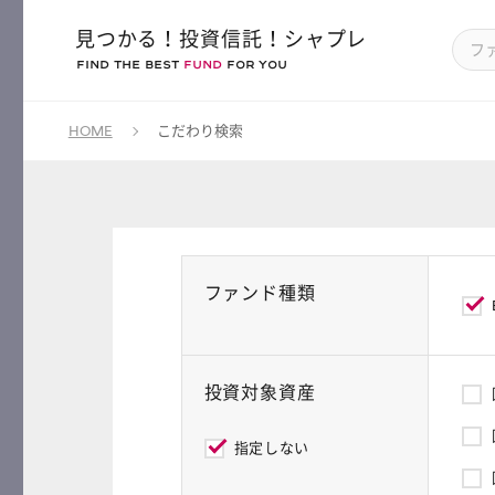
見つかる！投資信託！シャプレ
FIND THE BEST
FUND
FOR YOU
HOME
こだわり検索
ファンド種類
投資対象資産
指定しない